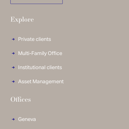
Explore
Private clients
Multi-Family Office
Institutional clients
Asset Management
Offices
Geneva