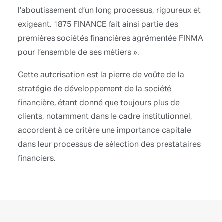
l’aboutissement d’un long processus, rigoureux et
exigeant. 1875 FINANCE fait ainsi partie des
premières sociétés financières agrémentée FINMA
pour l’ensemble de ses métiers ».
Cette autorisation est la pierre de voûte de la
stratégie de développement de la société
financière, étant donné que toujours plus de
clients, notamment dans le cadre institutionnel,
accordent à ce critère une importance capitale
dans leur processus de sélection des prestataires
financiers.