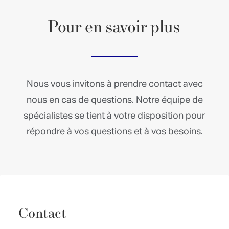
Pour
en
savoir
plus
Nous vous invitons à prendre contact avec
nous en cas de questions. Notre équipe de
spécialistes se tient à votre disposition pour
répondre à vos questions et à vos besoins.
Contact