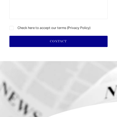
Check here to accept our terms (
Privacy Policy
)