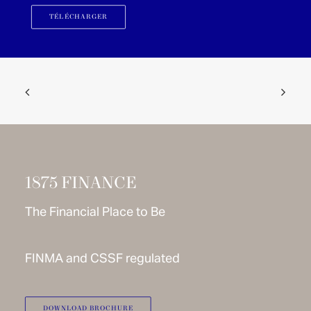
TÉLÉCHARGER
1875 FINANCE
The Financial Place to Be
FINMA and CSSF regulated
DOWNLOAD BROCHURE