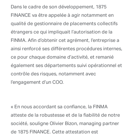
Dans le cadre de son développement, 1875
FINANCE va être appelée à agir notamment en
qualité de gestionnaire de placements collectifs
étrangers ce qui impliquait l’autorisation de la
FINMA. Afin d’obtenir cet agrément, l’entreprise a
ainsi renforcé ses différentes procédures internes,
ce pour chaque domaine d’activité, et remanié
également ses départements suivi opérationnel et
contrôle des risques, notamment avec
l’engagement d’un COO.
« En nous accordant sa confiance, la FINMA
atteste de la robustesse et de la fiabilité de notre
société, souligne Olivier Bizon, managing partner
de 1875 FINANCE. Cette attestation est