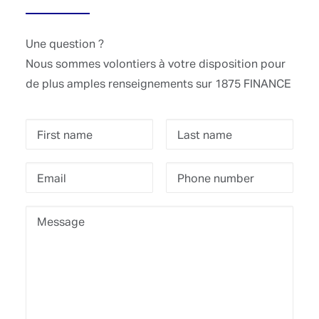
Une question ?
Nous sommes volontiers à votre disposition pour
de plus amples renseignements sur 1875 FINANCE