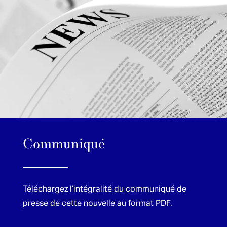
Communiqué
Téléchargez l’intégralité du communiqué de
presse de cette nouvelle au format PDF.