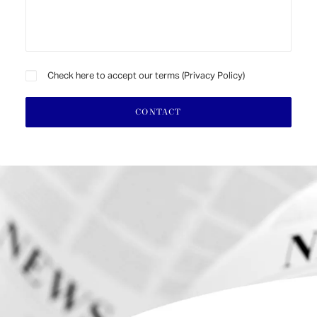
Check here to accept our terms (
Privacy Policy
)