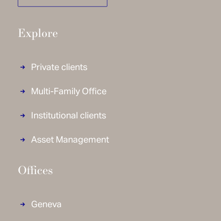
Explore
Private clients
Multi-Family Office
Institutional clients
Asset Management
Offices
Geneva