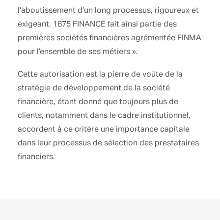
l’aboutissement d’un long processus, rigoureux et
exigeant. 1875 FINANCE fait ainsi partie des
premières sociétés financières agrémentée FINMA
pour l’ensemble de ses métiers ».
Cette autorisation est la pierre de voûte de la
stratégie de développement de la société
financière, étant donné que toujours plus de
clients, notamment dans le cadre institutionnel,
accordent à ce critère une importance capitale
dans leur processus de sélection des prestataires
financiers.