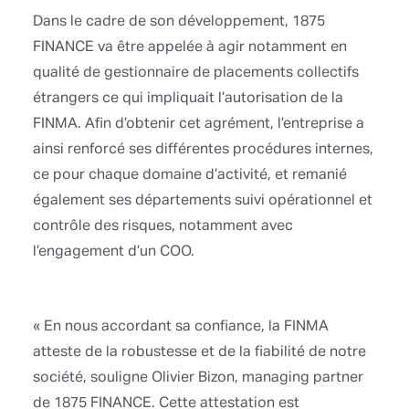
Dans le cadre de son développement, 1875
FINANCE va être appelée à agir notamment en
qualité de gestionnaire de placements collectifs
étrangers ce qui impliquait l’autorisation de la
FINMA. Afin d’obtenir cet agrément, l’entreprise a
ainsi renforcé ses différentes procédures internes,
ce pour chaque domaine d’activité, et remanié
également ses départements suivi opérationnel et
contrôle des risques, notamment avec
l’engagement d’un COO.
« En nous accordant sa confiance, la FINMA
atteste de la robustesse et de la fiabilité de notre
société, souligne Olivier Bizon, managing partner
de 1875 FINANCE. Cette attestation est