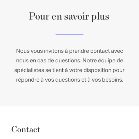
Pour
en
savoir
plus
Nous vous invitons à prendre contact avec
nous en cas de questions. Notre équipe de
spécialistes se tient à votre disposition pour
répondre à vos questions et à vos besoins.
Contact