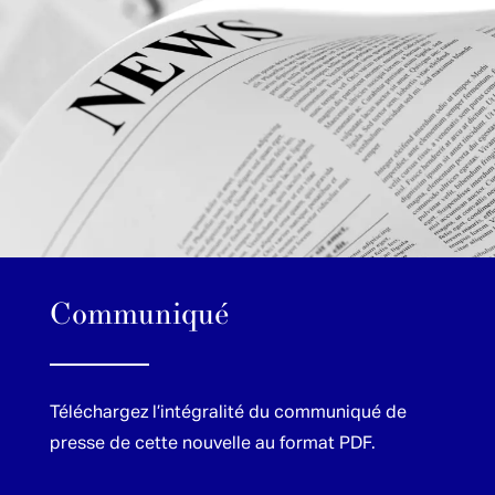
Communiqué
Téléchargez l’intégralité du communiqué de
presse de cette nouvelle au format PDF.