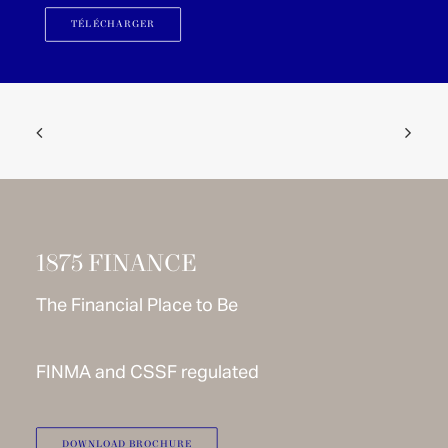
TÉLÉCHARGER
1875 FINANCE
The Financial Place to Be
FINMA and CSSF regulated
DOWNLOAD BROCHURE