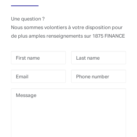
Une question ?
Nous sommes volontiers à votre disposition pour
de plus amples renseignements sur 1875 FINANCE