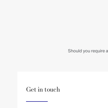
Should you require a
Get in touch