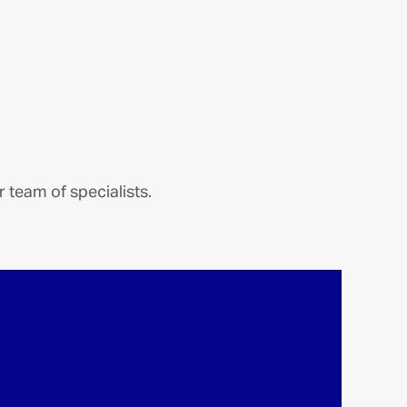
 team of specialists.