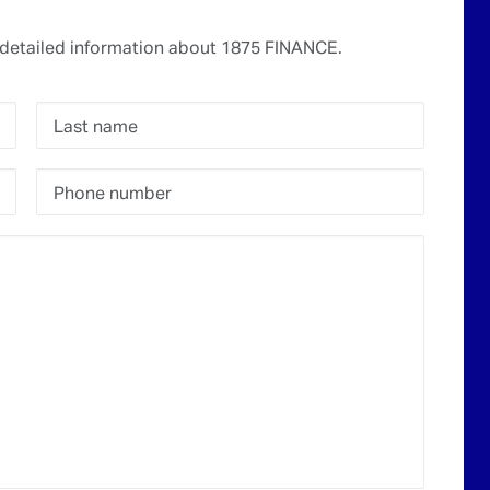
detailed information about 1875 FINANCE.