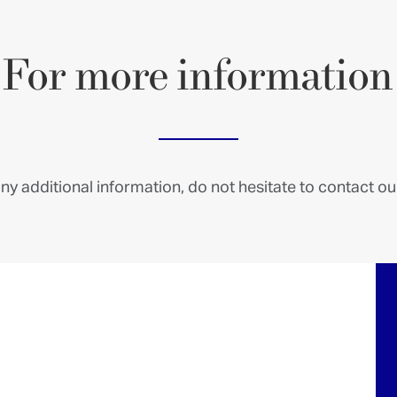
For
more
information
ny additional information, do not hesitate to contact our