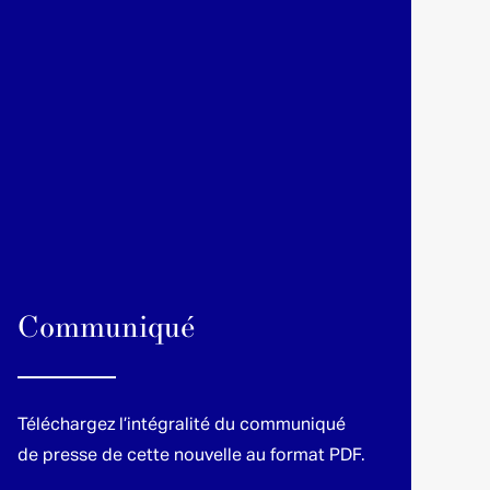
Communiqué
Téléchargez l’intégralité du communiqué
de presse de cette nouvelle au format PDF.