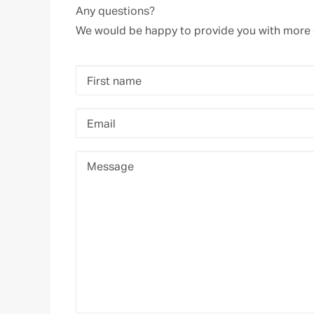
Any questions?
We would be happy to provide you with more 