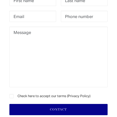
Check here to accept our terms (
Privacy Policy
)