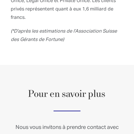
Pour
en
savoir
plus
Nous vous invitons à prendre contact avec
nous en cas de questions. Notre équipe de
spécialistes se tient à votre disposition pour
répondre à vos questions et à vos besoins.
Contact