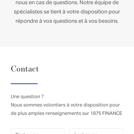
Une question ?
Nous sommes volontiers à votre disposition pour
de plus amples renseignements sur 1875 FINANCE