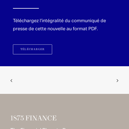
Téléchargez l’intégralité du communiqué de
presse de cette nouvelle au format PDF.
TÉLÉCHARGER
1875 FINANCE