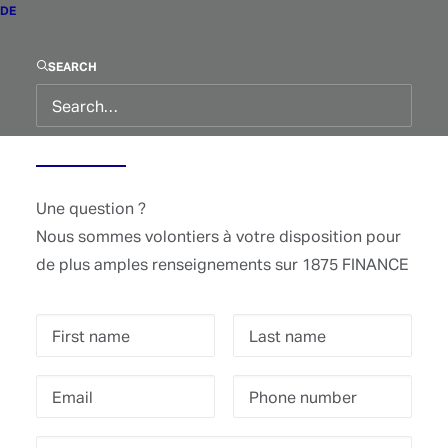
DE
SEARCH
Contact
Une question ?
Nous sommes volontiers à votre disposition pour
de plus amples renseignements sur 1875 FINANCE