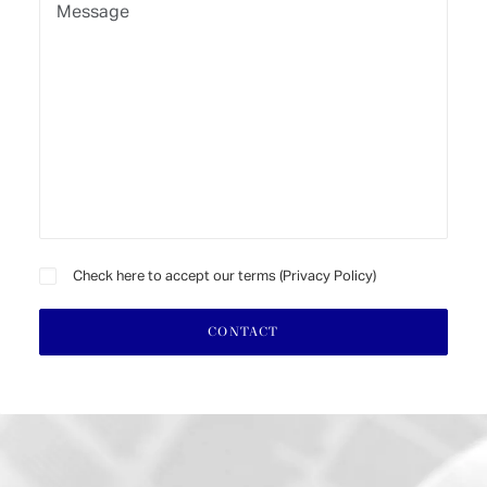
Check here to accept our terms (
Privacy Policy
)