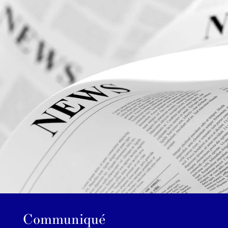
Communiqué