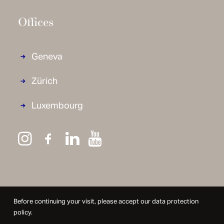
Offices
Geneva
Zürich
Luxembourg
Before continuing your visit, please accept our data protection
policy.